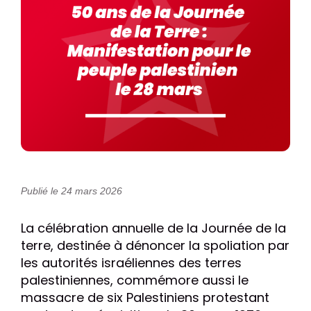
Publié le 24 mars 2026
La célébration annuelle de la Journée de la
terre, destinée à dénoncer la spoliation par
les autorités israéliennes des terres
palestiniennes, commémore aussi le
massacre de six Palestiniens protestant