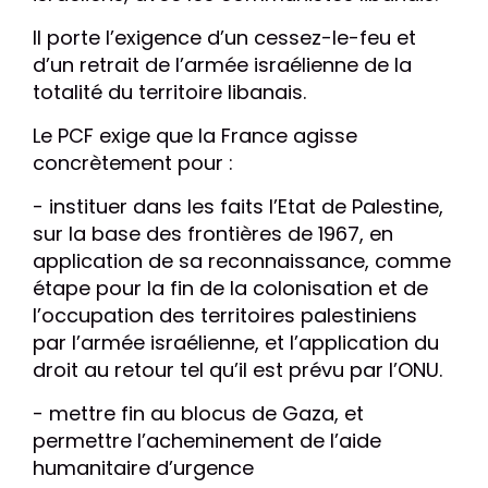
Il porte l’exigence d’un cessez-le-feu et
d’un retrait de l’armée israélienne de la
totalité du territoire libanais.
Le PCF exige que la France agisse
concrètement pour :
- instituer dans les faits l’Etat de Palestine,
sur la base des frontières de 1967, en
application de sa reconnaissance, comme
étape pour la fin de la colonisation et de
l’occupation des territoires palestiniens
par l’armée israélienne, et l’application du
droit au retour tel qu’il est prévu par l’ONU.
- mettre fin au blocus de Gaza, et
permettre l’acheminement de l’aide
humanitaire d’urgence