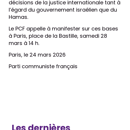
décisions de la justice internationale tant à
l’égard du gouvernement israélien que du
Hamas.
Le PCF appelle à manifester sur ces bases
à Paris, place de la Bastille, samedi 28
mars à 14 h.
Paris, le 24 mars 2026
Parti communiste français
Les dernières