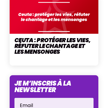
CEUTA : PROTÉGER LES VIES,
RÉFUTER LE CHANTAGE ET
LES MENSONGES
JE M’INSCRIS À LA
NEWSLETTER
Email