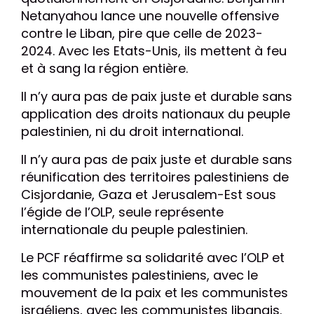
Netanyahou lance une nouvelle offensive
contre le Liban, pire que celle de 2023-
2024. Avec les Etats-Unis, ils mettent à feu
et à sang la région entière.
Il n’y aura pas de paix juste et durable sans
application des droits nationaux du peuple
palestinien, ni du droit international.
Il n’y aura pas de paix juste et durable sans
réunification des territoires palestiniens de
Cisjordanie, Gaza et Jerusalem-Est sous
l’égide de l’OLP, seule représente
internationale du peuple palestinien.
Le PCF réaffirme sa solidarité avec l’OLP et
les communistes palestiniens, avec le
mouvement de la paix et les communistes
israéliens, avec les communistes libanais.