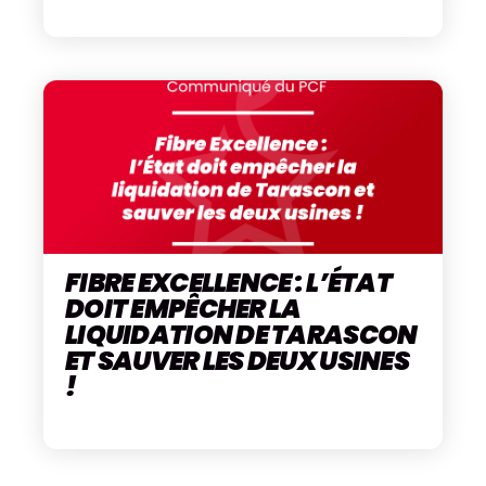
FIBRE EXCELLENCE : L’ÉTAT
DOIT EMPÊCHER LA
LIQUIDATION DE TARASCON
ET SAUVER LES DEUX USINES
!