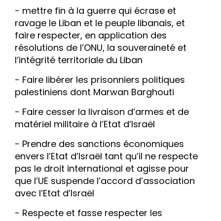
- mettre fin à la guerre qui écrase et
ravage le Liban et le peuple libanais, et
faire respecter, en application des
résolutions de l’ONU, la souveraineté et
l’intégrité territoriale du Liban
- Faire libérer les prisonniers politiques
palestiniens dont Marwan Barghouti
- Faire cesser la livraison d’armes et de
matériel militaire à l’Etat d’Israël
- Prendre des sanctions économiques
envers l’Etat d’Israël tant qu’il ne respecte
pas le droit international et agisse pour
que l’UE suspende l’accord d’association
avec l’Etat d’Israël
- Respecte et fasse respecter les