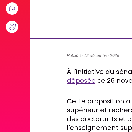
Publié le 12 décembre 2025
À l'initiative du sén
déposée
ce 26 nov
Cette proposition 
supérieur et recher
des doctorants et 
l'enseignement supé