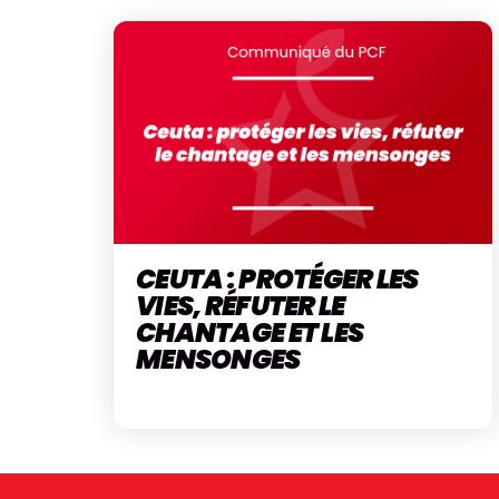
CEUTA : PROTÉGER LES
VIES, RÉFUTER LE
CHANTAGE ET LES
MENSONGES