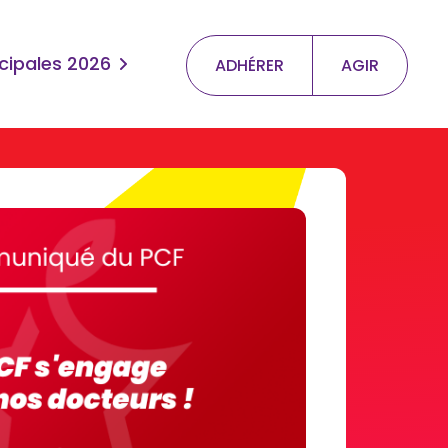
cipales 2026
ADHÉRER
AGIR