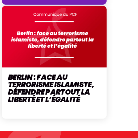
BERLIN : FACE AU
TERRORISME ISLAMISTE,
DÉFENDRE PARTOUT LA
LIBERTÉ ET L’ÉGALITÉ